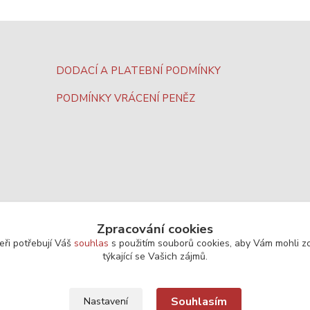
DODACÍ A PLATEBNÍ PODMÍNKY
PODMÍNKY VRÁCENÍ PENĚZ
Zpracování cookies
eři potřebují Váš
souhlas
s použitím souborů cookies, aby Vám mohli z
týkající se Vašich zájmů.
Souhlasím
Nastavení