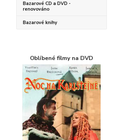
Bazarové CD a DVD -
renovováno
Bazarové knihy
Oblíbené filmy na DVD