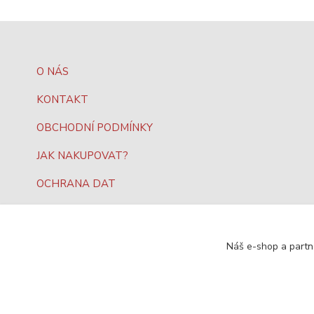
O NÁS
KONTAKT
OBCHODNÍ PODMÍNKY
JAK NAKUPOVAT?
OCHRANA DAT
Náš e-shop a partn