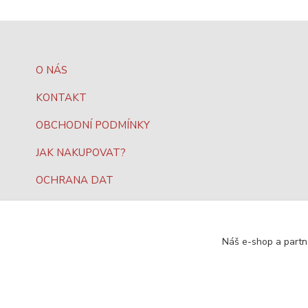
O NÁS
KONTAKT
OBCHODNÍ PODMÍNKY
JAK NAKUPOVAT?
OCHRANA DAT
Náš e-shop a partn