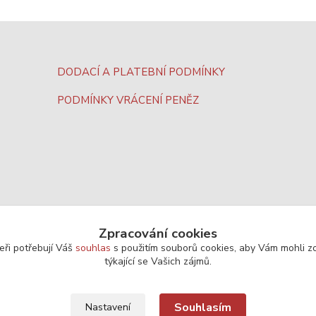
DODACÍ A PLATEBNÍ PODMÍNKY
PODMÍNKY VRÁCENÍ PENĚZ
Zpracování cookies
eři potřebují Váš
souhlas
s použitím souborů cookies, aby Vám mohli z
týkající se Vašich zájmů.
Souhlasím
Nastavení