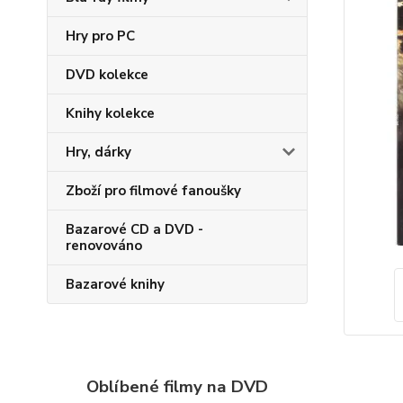
Hry pro PC
DVD kolekce
Knihy kolekce
Hry, dárky
Zboží pro filmové fanoušky
Bazarové CD a DVD -
renovováno
Bazarové knihy
Oblíbené filmy na DVD