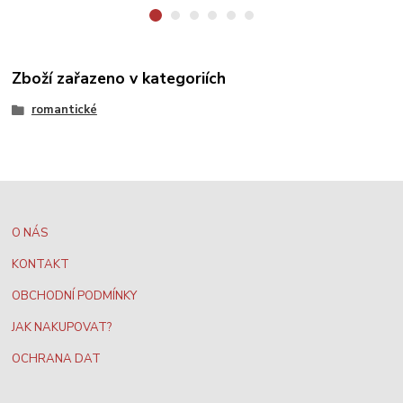
Zboží zařazeno v kategoriích
romantické
O NÁS
KONTAKT
OBCHODNÍ PODMÍNKY
JAK NAKUPOVAT?
OCHRANA DAT