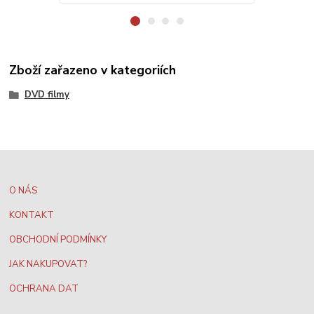
Zboží zařazeno v kategoriích
DVD filmy
O NÁS
KONTAKT
OBCHODNÍ PODMÍNKY
JAK NAKUPOVAT?
OCHRANA DAT