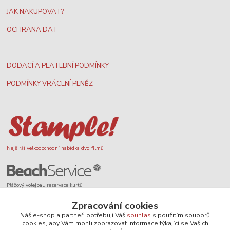
JAK NAKUPOVAT?
OCHRANA DAT
DODACÍ A PLATEBNÍ PODMÍNKY
PODMÍNKY VRÁCENÍ PENĚZ
Nejširší velkoobchodní nabídka dvd filmů
Plážový volejbal, rezervace kurtů
Zpracování cookies
Náš e-shop a partneři potřebují Váš
souhlas
s použitím souborů
cookies, aby Vám mohli zobrazovat informace týkající se Vašich