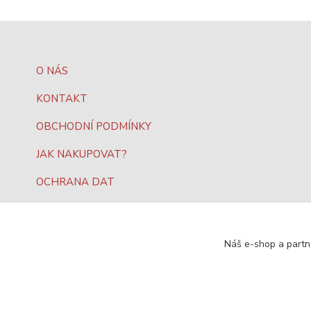
O NÁS
KONTAKT
OBCHODNÍ PODMÍNKY
JAK NAKUPOVAT?
OCHRANA DAT
Náš e-shop a partn