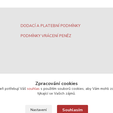
DODACÍ A PLATEBNÍ PODMÍNKY
PODMÍNKY VRÁCENÍ PENĚZ
Zpracování cookies
eři potřebují Váš
souhlas
s použitím souborů cookies, aby Vám mohli z
týkající se Vašich zájmů.
Souhlasím
Nastavení