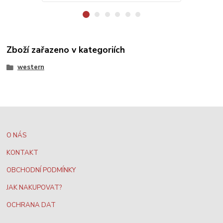
Zboží zařazeno v kategoriích
western
O NÁS
KONTAKT
OBCHODNÍ PODMÍNKY
JAK NAKUPOVAT?
OCHRANA DAT