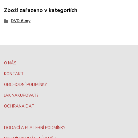
Zboží zařazeno v kategoriích
DVD filmy
O NÁS
KONTAKT
OBCHODNÍ PODMÍNKY
JAK NAKUPOVAT?
OCHRANA DAT
DODACÍ A PLATEBNÍ PODMÍNKY