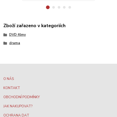
Zboží zařazeno v kategoriích
DVD filmy
drama
O NÁS
KONTAKT
OBCHODNÍ PODMÍNKY
JAK NAKUPOVAT?
OCHRANA DAT