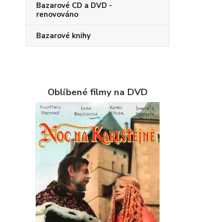
Bazarové CD a DVD -
renovováno
Bazarové knihy
Oblíbené filmy na DVD