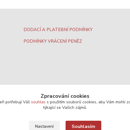
DODACÍ A PLATEBNÍ PODMÍNKY
PODMÍNKY VRÁCENÍ PENĚZ
Zpracování cookies
eři potřebují Váš
souhlas
s použitím souborů cookies, aby Vám mohli z
týkající se Vašich zájmů.
Souhlasím
Nastavení