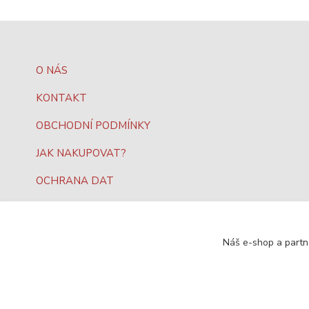
O NÁS
KONTAKT
OBCHODNÍ PODMÍNKY
JAK NAKUPOVAT?
OCHRANA DAT
Náš e-shop a partn