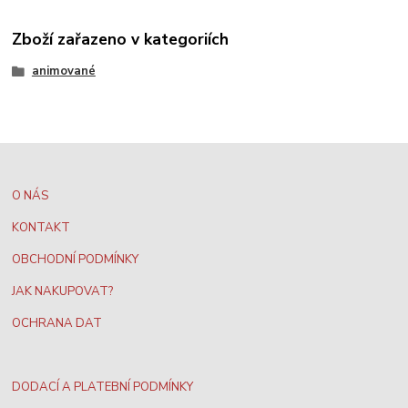
Zboží zařazeno v kategoriích
animované
O NÁS
KONTAKT
OBCHODNÍ PODMÍNKY
JAK NAKUPOVAT?
OCHRANA DAT
DODACÍ A PLATEBNÍ PODMÍNKY