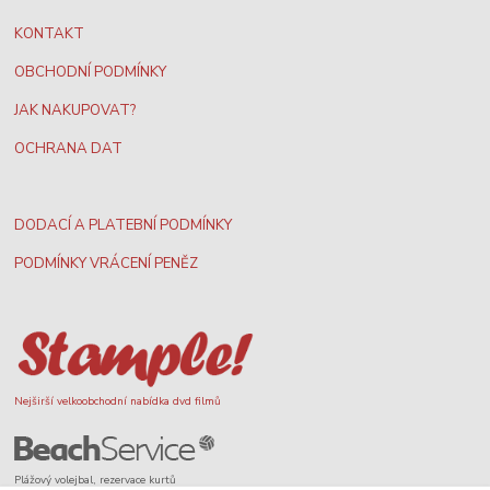
KONTAKT
OBCHODNÍ PODMÍNKY
JAK NAKUPOVAT?
OCHRANA DAT
DODACÍ A PLATEBNÍ PODMÍNKY
PODMÍNKY VRÁCENÍ PENĚZ
Nejširší velkoobchodní nabídka dvd filmů
Plážový volejbal, rezervace kurtů