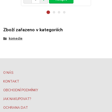
Zboží zařazeno v kategoriích
komedie
O NÁS
KONTAKT
OBCHODNÍ PODMÍNKY
JAK NAKUPOVAT?
OCHRANA DAT