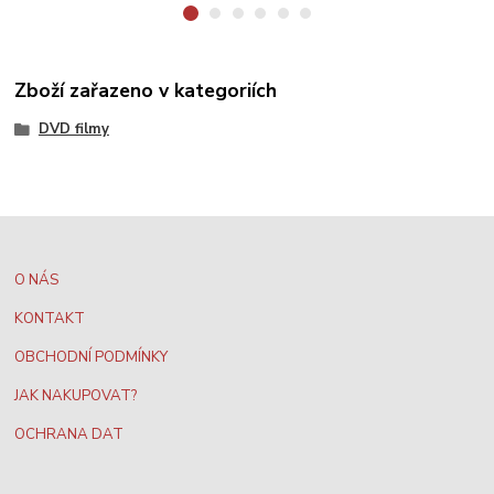
Zboží zařazeno v kategoriích
DVD filmy
O NÁS
KONTAKT
OBCHODNÍ PODMÍNKY
JAK NAKUPOVAT?
OCHRANA DAT