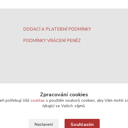
DODACÍ A PLATEBNÍ PODMÍNKY
PODMÍNKY VRÁCENÍ PENĚZ
Zpracování cookies
eři potřebují Váš
souhlas
s použitím souborů cookies, aby Vám mohli z
týkající se Vašich zájmů.
Souhlasím
Nastavení