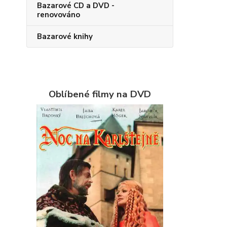
Bazarové CD a DVD -
renovováno
Bazarové knihy
Oblíbené filmy na DVD