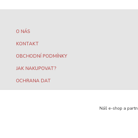
O NÁS
KONTAKT
OBCHODNÍ PODMÍNKY
JAK NAKUPOVAT?
OCHRANA DAT
Náš e-shop a partn