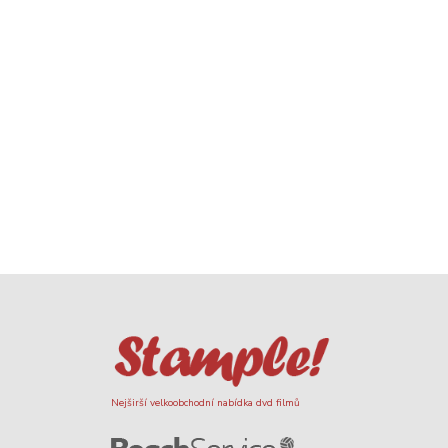
Nejširší velkoobchodní nabídka dvd filmů