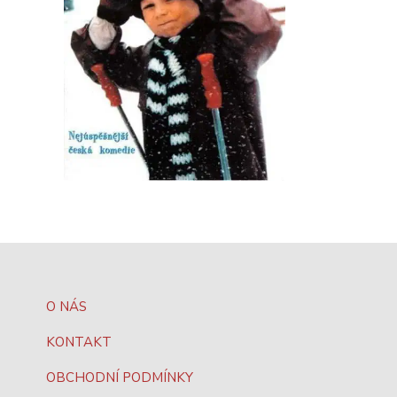
O NÁS
KONTAKT
OBCHODNÍ PODMÍNKY