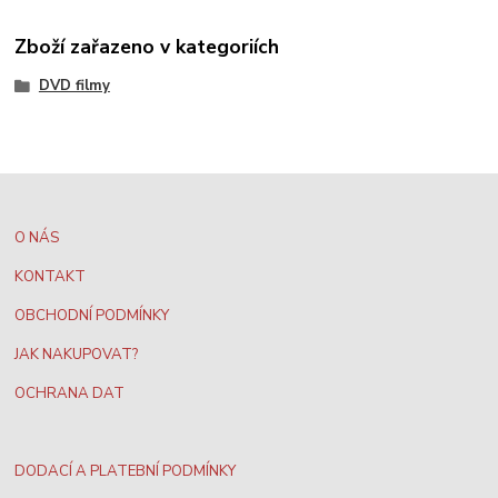
Zboží zařazeno v kategoriích
DVD filmy
O NÁS
KONTAKT
OBCHODNÍ PODMÍNKY
JAK NAKUPOVAT?
OCHRANA DAT
DODACÍ A PLATEBNÍ PODMÍNKY