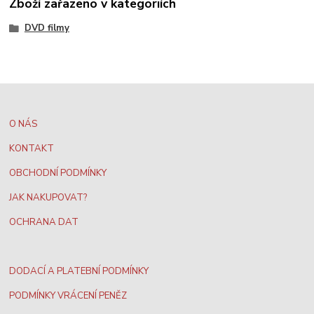
Zboží zařazeno v kategoriích
DVD filmy
O NÁS
KONTAKT
OBCHODNÍ PODMÍNKY
JAK NAKUPOVAT?
OCHRANA DAT
DODACÍ A PLATEBNÍ PODMÍNKY
PODMÍNKY VRÁCENÍ PENĚZ