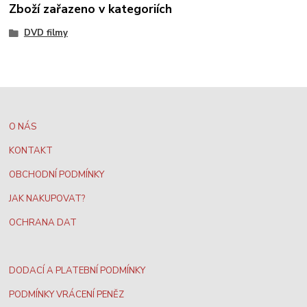
Zboží zařazeno v kategoriích
DVD filmy
O NÁS
KONTAKT
OBCHODNÍ PODMÍNKY
JAK NAKUPOVAT?
OCHRANA DAT
DODACÍ A PLATEBNÍ PODMÍNKY
PODMÍNKY VRÁCENÍ PENĚZ