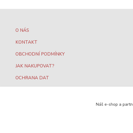
O NÁS
KONTAKT
OBCHODNÍ PODMÍNKY
JAK NAKUPOVAT?
OCHRANA DAT
Náš e-shop a partn