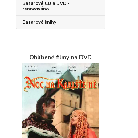
Bazarové CD a DVD -
renovováno
Bazarové knihy
Oblíbené filmy na DVD