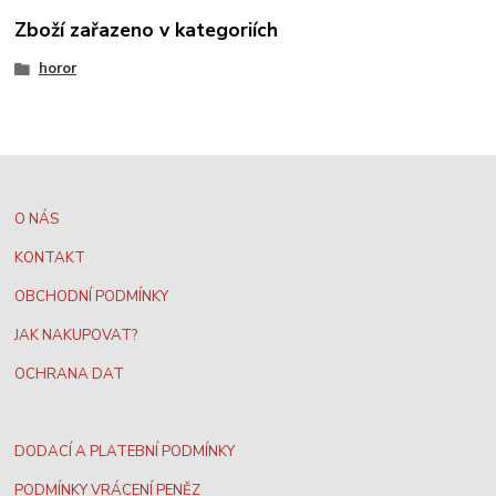
Zboží zařazeno v kategoriích
horor
O NÁS
KONTAKT
OBCHODNÍ PODMÍNKY
JAK NAKUPOVAT?
OCHRANA DAT
DODACÍ A PLATEBNÍ PODMÍNKY
PODMÍNKY VRÁCENÍ PENĚZ