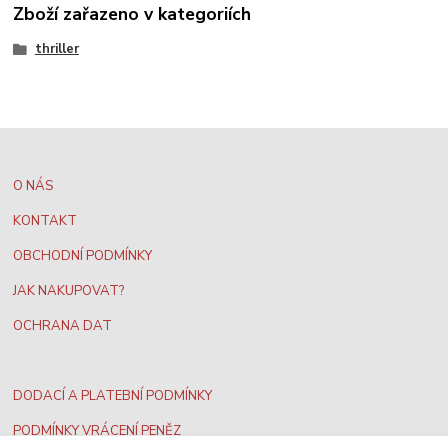
Zboží zařazeno v kategoriích
thriller
O NÁS
KONTAKT
OBCHODNÍ PODMÍNKY
JAK NAKUPOVAT?
OCHRANA DAT
DODACÍ A PLATEBNÍ PODMÍNKY
PODMÍNKY VRÁCENÍ PENĚZ