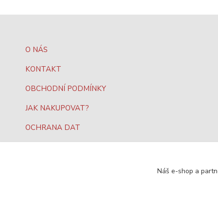
O NÁS
KONTAKT
OBCHODNÍ PODMÍNKY
JAK NAKUPOVAT?
OCHRANA DAT
Náš e-shop a partn