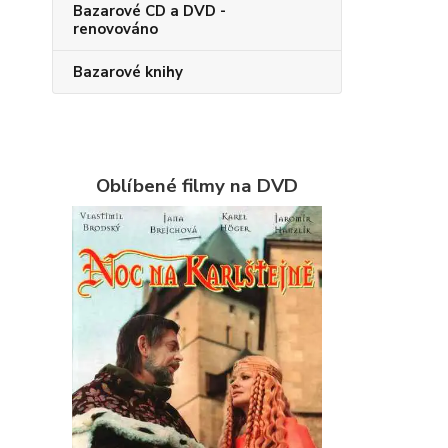
Bazarové CD a DVD -
renovováno
Bazarové knihy
Oblíbené filmy na DVD