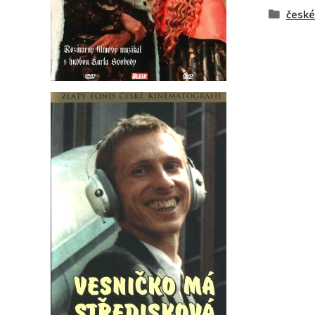
české