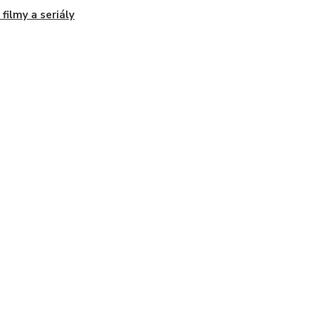
 filmy a seriály