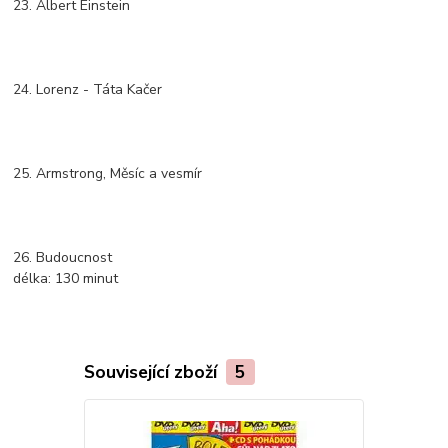
23. Albert Einstein
24. Lorenz - Táta Kačer
25. Armstrong, Měsíc a vesmír
26. Budoucnost
délka:
130 minut
Související zboží
5