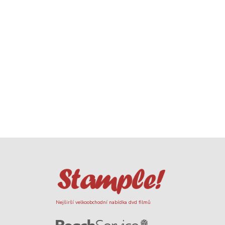
Nejširší velkoobchodní nabídka dvd filmů