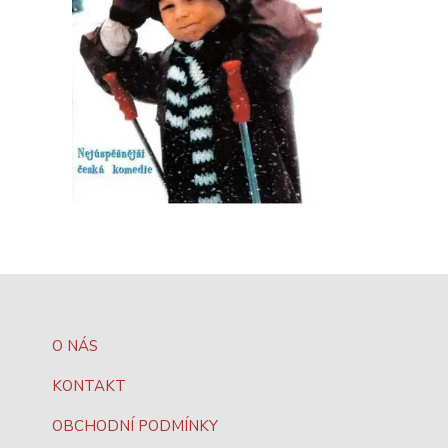
O NÁS
KONTAKT
OBCHODNÍ PODMÍNKY