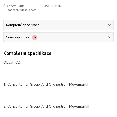
Číslo produktu:
DVD002182
Hlídat cenu / dostupnost
Kompletní specifikace
Související zboží
6
Kompletní specifikace
Obsah CD:
1. Concerto For Group And Orchestra - Movement I
2. Concerto For Group And Orchestra - Movement II