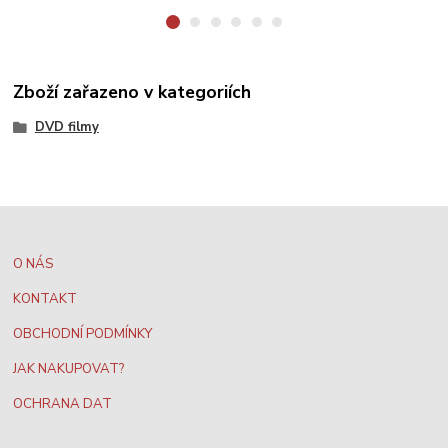
Zboží zařazeno v kategoriích
DVD filmy
O NÁS
KONTAKT
OBCHODNÍ PODMÍNKY
JAK NAKUPOVAT?
OCHRANA DAT