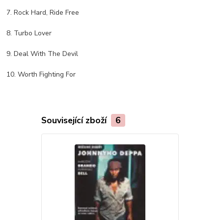
7. Rock Hard, Ride Free
8. Turbo Lover
9. Deal With The Devil
10. Worth Fighting For
Související zboží
6