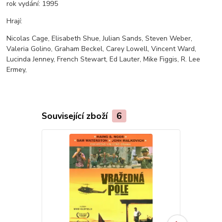
rok vydání:
1995
Hrají:
Nicolas Cage, Elisabeth Shue, Julian Sands, Steven Weber,
Valeria Golino, Graham Beckel, Carey Lowell, Vincent Ward,
Lucinda Jenney, French Stewart, Ed Lauter, Mike Figgis, R. Lee
Ermey,
Související zboží
6