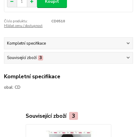
Koupit
Číslo produktu:
CD0510
Hlídat cenu / dostupnost
Kompletní specifikace
Související zboží
3
Kompletní specifikace
obal:
CD
Související zboží
3