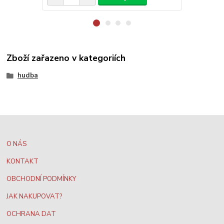
Zboží zařazeno v kategoriích
hudba
O NÁS
KONTAKT
OBCHODNÍ PODMÍNKY
JAK NAKUPOVAT?
OCHRANA DAT