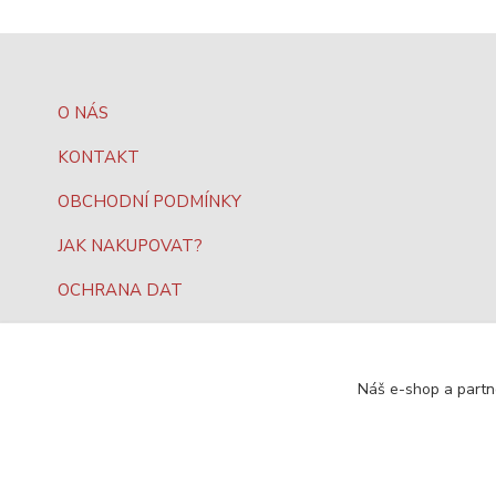
O NÁS
KONTAKT
OBCHODNÍ PODMÍNKY
JAK NAKUPOVAT?
OCHRANA DAT
Náš e-shop a partn