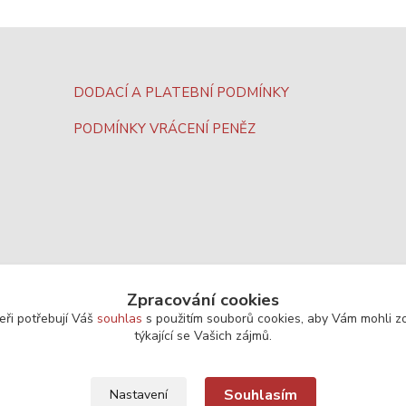
DODACÍ A PLATEBNÍ PODMÍNKY
PODMÍNKY VRÁCENÍ PENĚZ
Zpracování cookies
eři potřebují Váš
souhlas
s použitím souborů cookies, aby Vám mohli z
týkající se Vašich zájmů.
Souhlasím
Nastavení