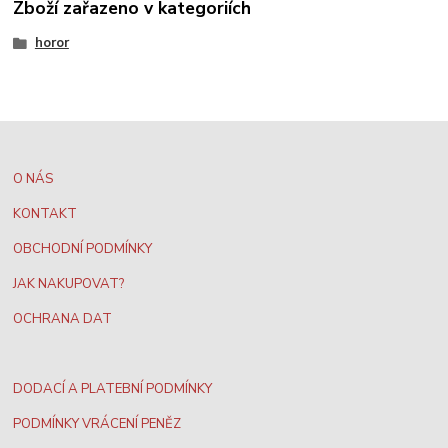
Zboží zařazeno v kategoriích
horor
O NÁS
KONTAKT
OBCHODNÍ PODMÍNKY
JAK NAKUPOVAT?
OCHRANA DAT
DODACÍ A PLATEBNÍ PODMÍNKY
PODMÍNKY VRÁCENÍ PENĚZ